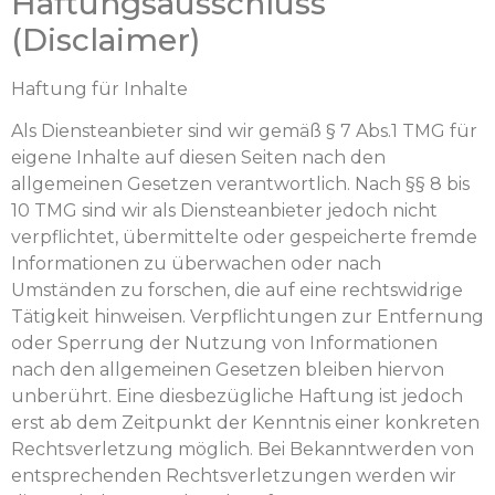
Haftungsausschluss
(Disclaimer)
Haftung für Inhalte
Als Diensteanbieter sind wir gemäß § 7 Abs.1 TMG für
eigene Inhalte auf diesen Seiten nach den
allgemeinen Gesetzen verantwortlich. Nach §§ 8 bis
10 TMG sind wir als Diensteanbieter jedoch nicht
verpflichtet, übermittelte oder gespeicherte fremde
Informationen zu überwachen oder nach
Umständen zu forschen, die auf eine rechtswidrige
Tätigkeit hinweisen. Verpflichtungen zur Entfernung
oder Sperrung der Nutzung von Informationen
nach den allgemeinen Gesetzen bleiben hiervon
unberührt. Eine diesbezügliche Haftung ist jedoch
erst ab dem Zeitpunkt der Kenntnis einer konkreten
Rechtsverletzung möglich. Bei Bekanntwerden von
entsprechenden Rechtsverletzungen werden wir