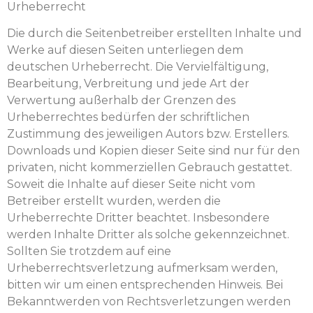
Urheberrecht
Die durch die Seitenbetreiber erstellten Inhalte und
Werke auf diesen Seiten unterliegen dem
deutschen Urheberrecht. Die Vervielfältigung,
Bearbeitung, Verbreitung und jede Art der
Verwertung außerhalb der Grenzen des
Urheberrechtes bedürfen der schriftlichen
Zustimmung des jeweiligen Autors bzw. Erstellers.
Downloads und Kopien dieser Seite sind nur für den
privaten, nicht kommerziellen Gebrauch gestattet.
Soweit die Inhalte auf dieser Seite nicht vom
Betreiber erstellt wurden, werden die
Urheberrechte Dritter beachtet. Insbesondere
werden Inhalte Dritter als solche gekennzeichnet.
Sollten Sie trotzdem auf eine
Urheberrechtsverletzung aufmerksam werden,
bitten wir um einen entsprechenden Hinweis. Bei
Bekanntwerden von Rechtsverletzungen werden