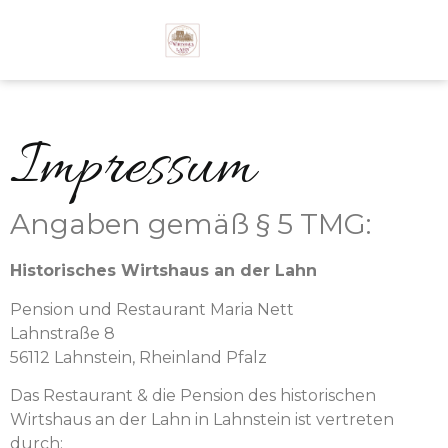
Impressum
Angaben gemäß § 5 TMG:
Historisches Wirtshaus an der Lahn
Pension und Restaurant Maria Nett
Lahnstraße 8
56112 Lahnstein, Rheinland Pfalz
Das Restaurant & die Pension des historischen
Wirtshaus an der Lahn in Lahnstein ist vertreten
durch: