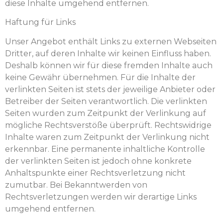
diese Inhalte umgehend entfernen.
Haftung für Links
Unser Angebot enthält Links zu externen Webseiten
Dritter, auf deren Inhalte wir keinen Einfluss haben.
Deshalb können wir für diese fremden Inhalte auch
keine Gewähr übernehmen. Für die Inhalte der
verlinkten Seiten ist stets der jeweilige Anbieter oder
Betreiber der Seiten verantwortlich. Die verlinkten
Seiten wurden zum Zeitpunkt der Verlinkung auf
mögliche Rechtsverstöße überprüft. Rechtswidrige
Inhalte waren zum Zeitpunkt der Verlinkung nicht
erkennbar. Eine permanente inhaltliche Kontrolle
der verlinkten Seiten ist jedoch ohne konkrete
Anhaltspunkte einer Rechtsverletzung nicht
zumutbar. Bei Bekanntwerden von
Rechtsverletzungen werden wir derartige Links
umgehend entfernen.